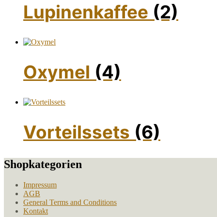
Lupinenkaffee
(2)
Oxymel
(4)
Vorteilssets
(6)
Shopkategorien
Impressum
AGB
General Terms and Conditions
Kontakt