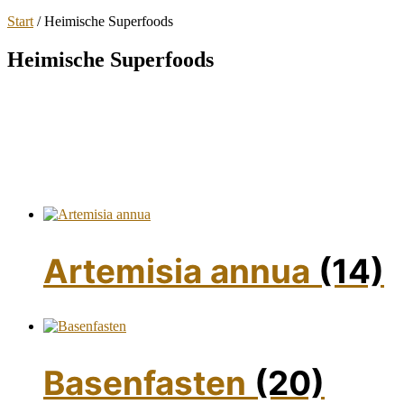
Start
/ Heimische Superfoods
Heimische Superfoods
Artemisia annua
(14)
Basenfasten
(20)