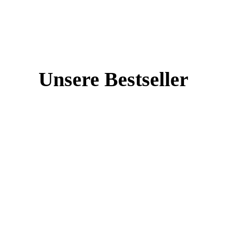
Unsere Bestseller