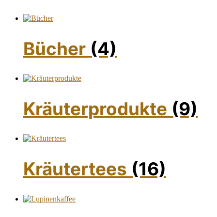
Bücher
(4)
Kräuterprodukte
(9)
Kräutertees
(16)