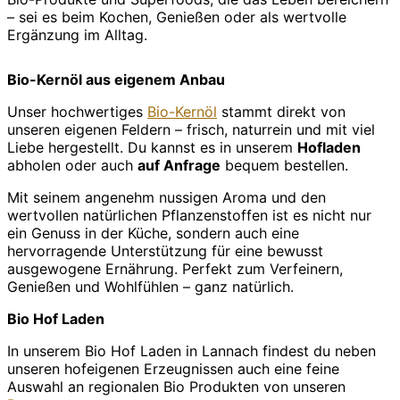
– sei es beim Kochen, Genießen oder als wertvolle
Ergänzung im Alltag.
Bio-Kernöl aus eigenem Anbau
Unser hochwertiges
Bio-Kernöl
stammt direkt von
unseren eigenen Feldern – frisch, naturrein und mit viel
Liebe hergestellt. Du kannst es in unserem
Hofladen
abholen oder auch
auf Anfrage
bequem bestellen.
Mit seinem angenehm nussigen Aroma und den
wertvollen natürlichen Pflanzenstoffen ist es nicht nur
ein Genuss in der Küche, sondern auch eine
hervorragende Unterstützung für eine bewusst
ausgewogene Ernährung. Perfekt zum Verfeinern,
Genießen und Wohlfühlen – ganz natürlich.
Bio Hof Laden
In unserem Bio Hof Laden in Lannach findest du neben
unseren hofeigenen Erzeugnissen auch eine feine
Auswahl an regionalen Bio Produkten von unseren