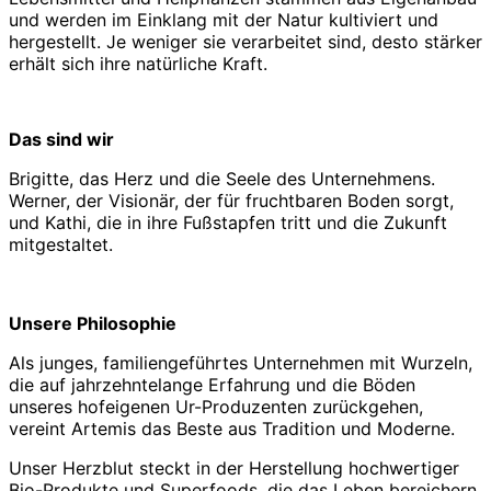
und werden im Einklang mit der Natur kultiviert und
hergestellt. Je weniger sie verarbeitet sind, desto stärker
erhält sich ihre natürliche Kraft.
Das sind wir
Brigitte, das Herz und die Seele des Unternehmens.
Werner, der Visionär, der für fruchtbaren Boden sorgt,
und Kathi, die in ihre Fußstapfen tritt und die Zukunft
mitgestaltet.
Unsere Philosophie
Als junges, familiengeführtes Unternehmen mit Wurzeln,
die auf jahrzehntelange Erfahrung und die Böden
unseres hofeigenen Ur-Produzenten zurückgehen,
vereint Artemis das Beste aus Tradition und Moderne.
Unser Herzblut steckt in der Herstellung hochwertiger
Bio-Produkte und Superfoods, die das Leben bereichern