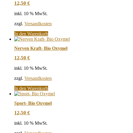
12,50
€
inkl. 10 % MwSt.
zzgl.
Versandkosten
In den Warenkorb
Nerven Kraft- Bio Oxymel
12,50
€
inkl. 10 % MwSt.
zzgl.
Versandkosten
In den Warenkorb
Sport- Bio Oxymel
12,50
€
inkl. 10 % MwSt.