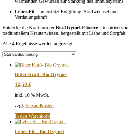
wärmenden Gewürzen zur Stärkung des Immunsystems
Leber-Fit
– unterstützt Entgiftung, Stoffwechsel und
Verdauungskraft
Entdecke die Kraft unserer
Bio-Oxymel-Elixiere
– inspiriert von
traditionellem Kräuterwissen, hergestellt mit Liebe und Sorgfalt.
Alle 4 Ergebnisse werden angezeigt
Bitter Kraft- Bio Oxymel
12,50
€
inkl. 10 % MwSt.
zzgl.
Versandkosten
In den Warenkorb
Leber Fit – Bio Oxymel