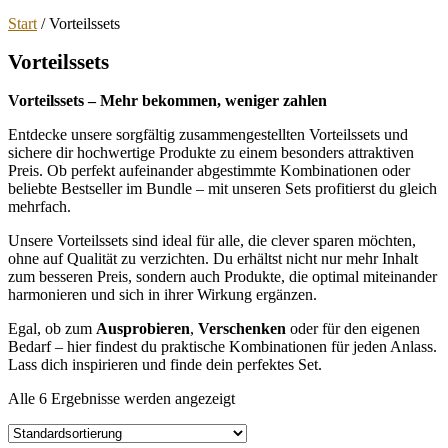
Start
/ Vorteilssets
Vorteilssets
Vorteilssets – Mehr bekommen, weniger zahlen
Entdecke unsere sorgfältig zusammengestellten Vorteilssets und
sichere dir hochwertige Produkte zu einem besonders attraktiven
Preis. Ob perfekt aufeinander abgestimmte Kombinationen oder
beliebte Bestseller im Bundle – mit unseren Sets profitierst du gleich
mehrfach.
Unsere Vorteilssets sind ideal für alle, die clever sparen möchten,
ohne auf Qualität zu verzichten. Du erhältst nicht nur mehr Inhalt
zum besseren Preis, sondern auch Produkte, die optimal miteinander
harmonieren und sich in ihrer Wirkung ergänzen.
Egal, ob zum
Ausprobieren
,
Verschenken
oder für den eigenen
Bedarf – hier findest du praktische Kombinationen für jeden Anlass.
Lass dich inspirieren und finde dein perfektes Set.
Alle 6 Ergebnisse werden angezeigt