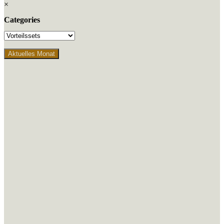
×
Categories
Aktuelles Monat