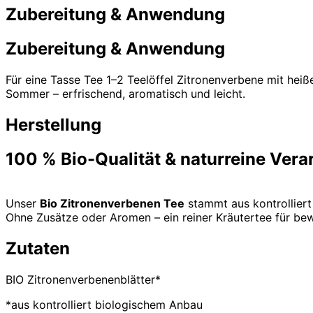
Zubereitung & Anwendung
Zubereitung & Anwendung
Für eine Tasse Tee 1–2 Teelöffel Zitronenverbene mit he
Sommer – erfrischend, aromatisch und leicht.
Herstellung
100 % Bio-Qualität & naturreine Vera
Unser
Bio Zitronenverbenen Tee
stammt aus kontrolliert
Ohne Zusätze oder Aromen – ein reiner Kräutertee für be
Zutaten
BIO Zitronenverbenenblätter*
*aus kontrolliert biologischem Anbau