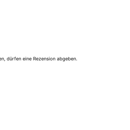
en, dürfen eine Rezension abgeben.