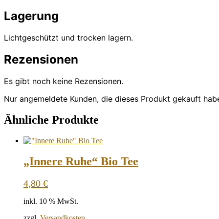
Lagerung
Lichtgeschützt und trocken lagern.
Rezensionen
Es gibt noch keine Rezensionen.
Nur angemeldete Kunden, die dieses Produkt gekauft hab
Ähnliche Produkte
„Innere Ruhe“ Bio Tee
4,80
€
inkl. 10 % MwSt.
zzgl.
Versandkosten