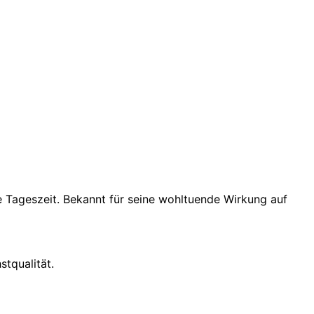
de Tageszeit. Bekannt für seine wohltuende Wirkung auf
tqualität.