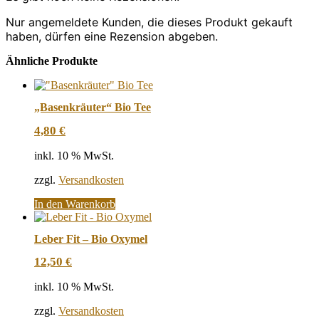
Nur angemeldete Kunden, die dieses Produkt gekauft
haben, dürfen eine Rezension abgeben.
Ähnliche Produkte
„Basenkräuter“ Bio Tee
4,80
€
inkl. 10 % MwSt.
zzgl.
Versandkosten
In den Warenkorb
Leber Fit – Bio Oxymel
12,50
€
inkl. 10 % MwSt.
zzgl.
Versandkosten