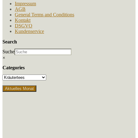
Impressum
AGB
General Terms and Conditions
Kontakt
DSGVO
Kundenservice
Search
Suche
×
Categories
Aktuelles Monat