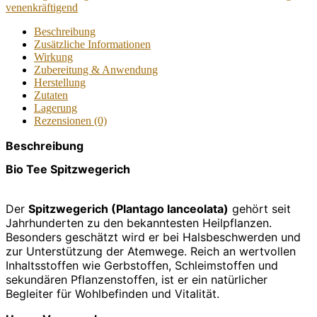
venenkräftigend
Beschreibung
Zusätzliche Informationen
Wirkung
Zubereitung & Anwendung
Herstellung
Zutaten
Lagerung
Rezensionen (0)
Beschreibung
Bio Tee Spitzwegerich
Der
Spitzwegerich (Plantago lanceolata)
gehört seit
Jahrhunderten zu den bekanntesten Heilpflanzen.
Besonders geschätzt wird er bei Halsbeschwerden und
zur Unterstützung der Atemwege. Reich an wertvollen
Inhaltsstoffen wie Gerbstoffen, Schleimstoffen und
sekundären Pflanzenstoffen, ist er ein natürlicher
Begleiter für Wohlbefinden und Vitalität.