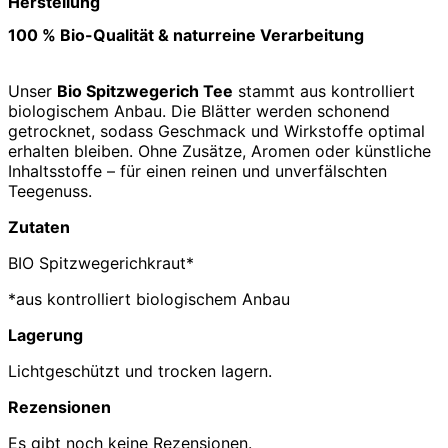
Herstellung
100 % Bio-Qualität & naturreine Verarbeitung
Unser
Bio Spitzwegerich Tee
stammt aus kontrolliert
biologischem Anbau. Die Blätter werden schonend
getrocknet, sodass Geschmack und Wirkstoffe optimal
erhalten bleiben. Ohne Zusätze, Aromen oder künstliche
Inhaltsstoffe – für einen reinen und unverfälschten
Teegenuss.
Zutaten
BIO Spitzwegerichkraut*
*aus kontrolliert biologischem Anbau
Lagerung
Lichtgeschützt und trocken lagern.
Rezensionen
Es gibt noch keine Rezensionen.