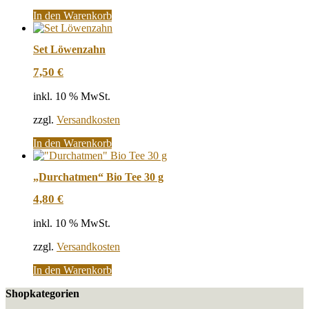
In den Warenkorb
Set Löwenzahn
7,50
€
inkl. 10 % MwSt.
zzgl.
Versandkosten
In den Warenkorb
„Durchatmen“ Bio Tee 30 g
4,80
€
inkl. 10 % MwSt.
zzgl.
Versandkosten
In den Warenkorb
Shopkategorien