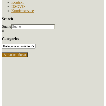
Kontakt
DSGVO
Kundenservice
Search
Suche
×
Categories
Aktuelles Monat