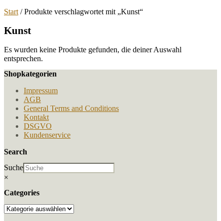
Start
/ Produkte verschlagwortet mit „Kunst“
Kunst
Es wurden keine Produkte gefunden, die deiner Auswahl
entsprechen.
Shopkategorien
Impressum
AGB
General Terms and Conditions
Kontakt
DSGVO
Kundenservice
Search
Suche
×
Categories