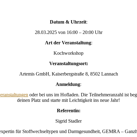
Datum & Uhrzeit
:
28.03.2025 von 16:00 – 20:00 Uhr
Art der Veranstaltung
:
Kochworkshop
Veranstaltungsort:
Artemis GmbH, Kaiserbergstraße 8, 8502 Lannach
Anmeldung
:
eranstaltungen
oder bei uns im Hofladen. Die Teilnehmeranzahl ist begr
deinen Platz und starte mit Leichtigkeit ins neue Jahr!
Referentin:
Sigrid Stadler
xpertin für Stoffwechseltypen und Darmgesundheit, GEMRA – Ganzhe