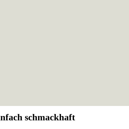
nfach schmackhaft