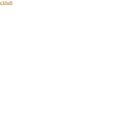
ckhaft