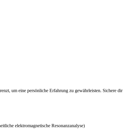
enzt, um eine persönliche Erfahrung zu gewährleisten. Sichere dir
itliche elektromagnetische Resonanzanalyse)