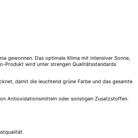
nia gewonnen. Das optimale Klima mit intensiver Sonne,
o-Produkt wird unter strengen Qualitätsstandards
rocknet, damit die leuchtend grüne Farbe und das gesamte
on Antioxidationsmitteln oder sonstigen Zusatzstoffen.
tqualität.