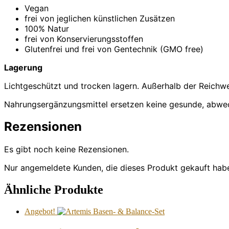
Vegan
frei von jeglichen künstlichen Zusätzen
100% Natur
frei von Konservierungsstoffen
Glutenfrei und frei von Gentechnik (GMO free)
Lagerung
Lichtgeschützt und trocken lagern. Außerhalb der Reichw
Nahrungsergänzungsmittel ersetzen keine gesunde, abwe
Rezensionen
Es gibt noch keine Rezensionen.
Nur angemeldete Kunden, die dieses Produkt gekauft hab
Ähnliche Produkte
Angebot!